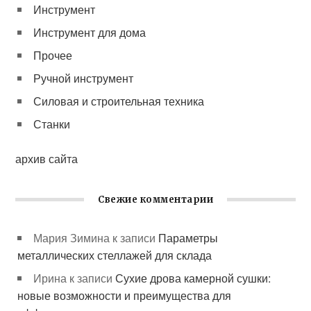
Инструмент
Инструмент для дома
Прочее
Ручной инструмент
Силовая и строительная техника
Станки
архив сайта
Свежие комментарии
Мария Зимина
к записи
Параметры
металлических стеллажей для склада
Ирина
к записи
Сухие дрова камерной сушки:
новые возможности и преимущества для