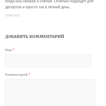
когда она свежая и спелая. Отлично подходит для
десертов и просто так в летний день.
ОТВЕТИТЬ
ДОБАВИТЬ КОММЕНТАРИЙ
Имя
*
Комментарий
*