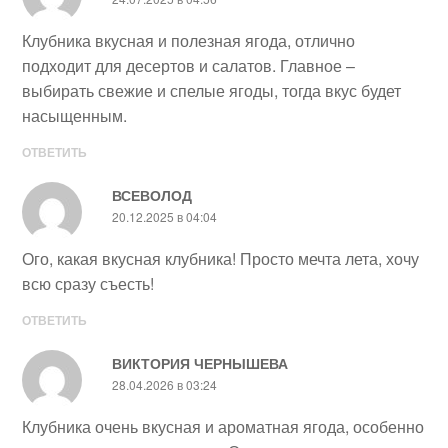
Клубника вкусная и полезная ягода, отлично
подходит для десертов и салатов. Главное –
выбирать свежие и спелые ягоды, тогда вкус будет
насыщенным.
ОТВЕТИТЬ
ВСЕВОЛОД
20.12.2025 в 04:04
Ого, какая вкусная клубника! Просто мечта лета, хочу
всю сразу съесть!
ОТВЕТИТЬ
ВИКТОРИЯ ЧЕРНЫШЕВА
28.04.2026 в 03:24
Клубника очень вкусная и ароматная ягода, особенно