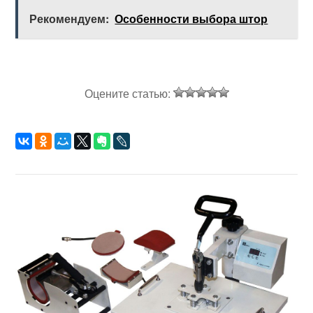
Рекомендуем:
Особенности выбора штор
Оцените статью: