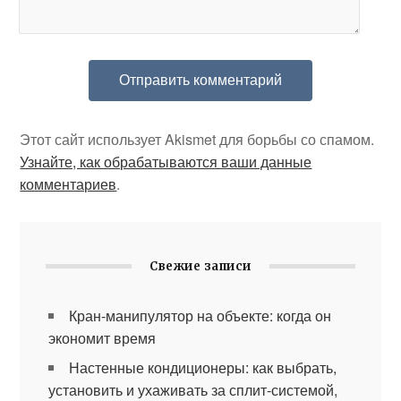
Этот сайт использует Akismet для борьбы со спамом.
Узнайте, как обрабатываются ваши данные
комментариев
.
Свежие записи
Кран-манипулятор на объекте: когда он
экономит время
Настенные кондиционеры: как выбрать,
установить и ухаживать за сплит-системой,