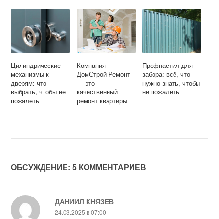
Цилиндрические
Компания
Профнастил для
механизмы к
ДомСтрой Ремонт
забора: всё, что
дверям: что
— это
нужно знать, чтобы
выбрать, чтобы не
качественный
не пожалеть
пожалеть
ремонт квартиры
ОБСУЖДЕНИЕ: 5 КОММЕНТАРИЕВ
ДАНИИЛ КНЯЗЕВ
24.03.2025 в 07:00