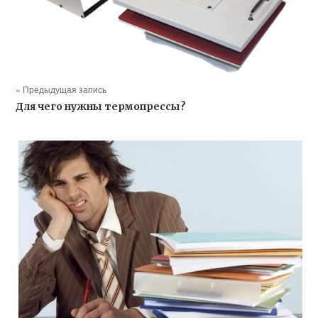
« Предыдущая запись
Для чего нужны термопрессы?