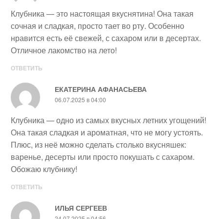
Клубника — это настоящая вкуснятина! Она такая
сочная и сладкая, просто тает во рту. Особенно
нравится есть её свежей, с сахаром или в десертах.
Отличное лакомство на лето!
ОТВЕТИТЬ
ЕКАТЕРИНА АФАНАСЬЕВА
06.07.2025 в 04:00
Клубника — одно из самых вкусных летних угощений!
Она такая сладкая и ароматная, что не могу устоять.
Плюс, из неё можно сделать столько вкусняшек:
варенье, десерты или просто покушать с сахаром.
Обожаю клубнику!
ОТВЕТИТЬ
ИЛЬЯ СЕРГЕЕВ
24.07.2025 в 04:56