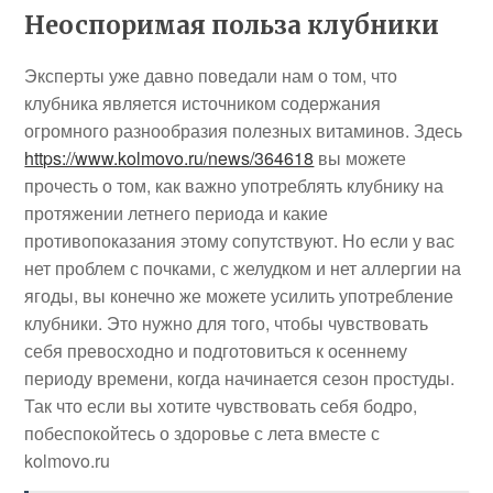
Неоспоримая польза клубники
Эксперты уже давно поведали нам о том, что
клубника является источником содержания
огромного разнообразия полезных витаминов. Здесь
https://www.kolmovo.ru/news/364618
вы можете
прочесть о том, как важно употреблять клубнику на
протяжении летнего периода и какие
противопоказания этому сопутствуют. Но если у вас
нет проблем с почками, с желудком и нет аллергии на
ягоды, вы конечно же можете усилить употребление
клубники. Это нужно для того, чтобы чувствовать
себя превосходно и подготовиться к осеннему
периоду времени, когда начинается сезон простуды.
Так что если вы хотите чувствовать себя бодро,
побеспокойтесь о здоровье с лета вместе с
kolmovo.ru