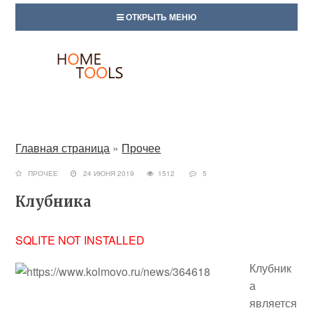
ОТКРЫТЬ МЕНЮ
Главная страница
»
Прочее
ПРОЧЕЕ
24 ИЮНЯ 2019
1512
5
Клубника
SQLITE NOT INSTALLED
Клубник
а
является