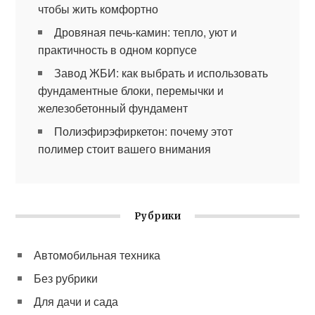
чтобы жить комфортно
Дровяная печь-камин: тепло, уют и
практичность в одном корпусе
Завод ЖБИ: как выбрать и использовать
фундаментные блоки, перемычки и
железобетонный фундамент
Полиэфирэфиркетон: почему этот
полимер стоит вашего внимания
Рубрики
Автомобильная техника
Без рубрики
Для дачи и сада