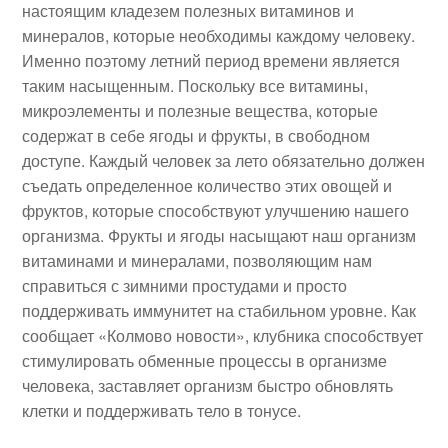
настоящим кладезем полезных витаминов и
минералов, которые необходимы каждому человеку.
Именно поэтому летний период времени является
таким насыщенным. Поскольку все витамины,
микроэлементы и полезные вещества, которые
содержат в себе ягоды и фрукты, в свободном
доступе. Каждый человек за лето обязательно должен
съедать определенное количество этих овощей и
фруктов, которые способствуют улучшению нашего
организма. Фрукты и ягоды насыщают наш организм
витаминами и минералами, позволяющим нам
справиться с зимними простудами и просто
поддерживать иммунитет на стабильном уровне. Как
сообщает «Колмово новости», клубника способствует
стимулировать обменные процессы в организме
человека, заставляет организм быстро обновлять
клетки и поддерживать тело в тонусе.