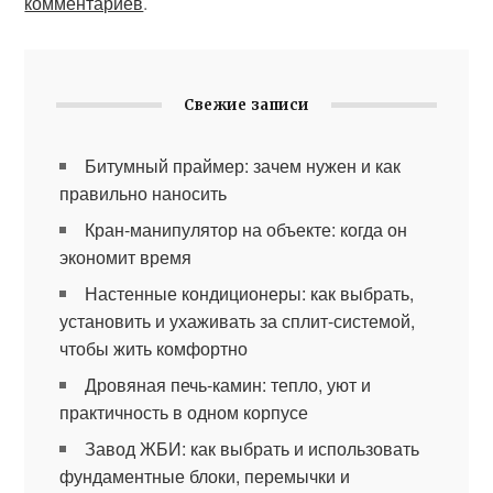
комментариев
.
Свежие записи
Битумный праймер: зачем нужен и как
правильно наносить
Кран-манипулятор на объекте: когда он
экономит время
Настенные кондиционеры: как выбрать,
установить и ухаживать за сплит-системой,
чтобы жить комфортно
Дровяная печь-камин: тепло, уют и
практичность в одном корпусе
Завод ЖБИ: как выбрать и использовать
фундаментные блоки, перемычки и