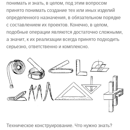
понимать и знать, в целом, под этим вопросом
принято понимать создание тех или иных изделий
определенного назначения, в обязательном порядке
с составлением их проектов. Конечно, в целом,
подобные операции являются достаточно сложными,
а значит, к их реализации всегда принято подходить
серьезно, ответственно и комплексно.
Техническое конструирование. Что нужно знать?