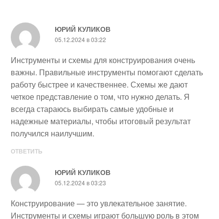
ЮРИЙ КУЛИКОВ
05.12.2024 в 03:22
Инструменты и схемы для конструирования очень
важны. Правильные инструменты помогают сделать
работу быстрее и качественнее. Схемы же дают
четкое представление о том, что нужно делать. Я
всегда стараюсь выбирать самые удобные и
надежные материалы, чтобы итоговый результат
получился наилучшим.
ОТВЕТИТЬ
ЮРИЙ КУЛИКОВ
05.12.2024 в 03:23
Конструирование — это увлекательное занятие.
Инструменты и схемы играют большую роль в этом