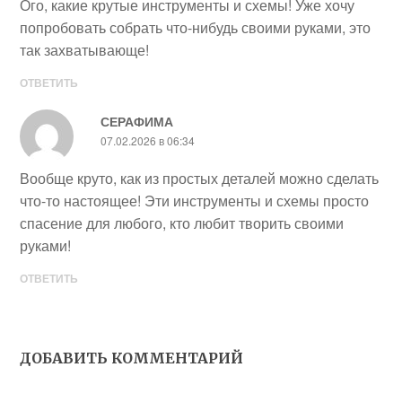
Ого, какие крутые инструменты и схемы! Уже хочу
попробовать собрать что-нибудь своими руками, это
так захватывающе!
ОТВЕТИТЬ
СЕРАФИМА
07.02.2026 в 06:34
Вообще круто, как из простых деталей можно сделать
что-то настоящее! Эти инструменты и схемы просто
спасение для любого, кто любит творить своими
руками!
ОТВЕТИТЬ
ДОБАВИТЬ КОММЕНТАРИЙ