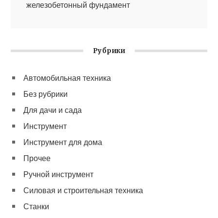
железобетонный фундамент
Рубрики
Автомобильная техника
Без рубрики
Для дачи и сада
Инструмент
Инструмент для дома
Прочее
Ручной инструмент
Силовая и строительная техника
Станки