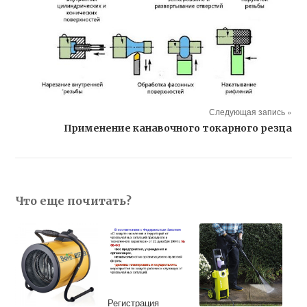
Следующая запись »
Применение канавочного токарного резца
Что еще почитать?
Регистрация