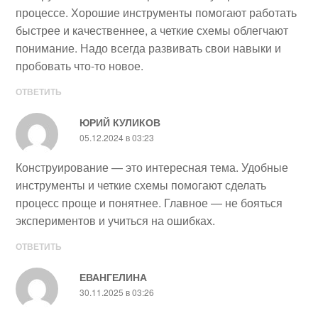
процессе. Хорошие инструменты помогают работать
быстрее и качественнее, а четкие схемы облегчают
понимание. Надо всегда развивать свои навыки и
пробовать что-то новое.
ОТВЕТИТЬ
ЮРИЙ КУЛИКОВ
05.12.2024 в 03:23
Конструирование — это интересная тема. Удобные
инструменты и четкие схемы помогают сделать
процесс проще и понятнее. Главное — не бояться
экспериментов и учиться на ошибках.
ОТВЕТИТЬ
ЕВАНГЕЛИНА
30.11.2025 в 03:26