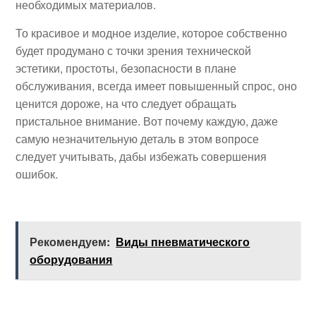
необходимых материалов.
То красивое и модное изделие, которое собственно
будет продумано с точки зрения технической
эстетики, простоты, безопасности в плане
обслуживания, всегда имеет повышенный спрос, оно
ценится дороже, на что следует обращать
пристальное внимание. Вот почему каждую, даже
самую незначительную деталь в этом вопросе
следует учитывать, дабы избежать совершения
ошибок.
Рекомендуем:
Виды пневматического
оборудования