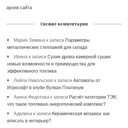
архив сайта
Свежие комментарии
Мария Зимина
к записи
Параметры
металлических стеллажей для склада
Ирина
к записи
Сухие дрова камерной сушки:
новые возможности и преимущества для
эффективного топлива
Лейла Никольская
к записи
Автоматы от
Игрософт в клубе Вулкан Платинум
Арина Федотова
к записи
Расчёт категории ТЭК:
что такое топливно-энергетический комплекс?
Аделина
к записи
Керамическая мозаика: как
вписать в интерьер?