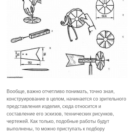
Вообще, важно отчетливо понимать, точно зная,
конструирование в целом, начинается со зрительного
представления изделия, сюда относится и
составление его эскизов, технических рисунков,
чертежей. Как только, подобные работы будут
выполнены, то можно приступать к подбору