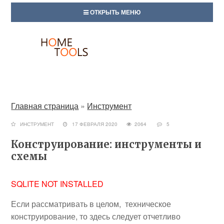
ОТКРЫТЬ МЕНЮ
Главная страница
»
Инструмент
ИНСТРУМЕНТ
17 ФЕВРАЛЯ 2020
2064
5
Конструирование: инструменты и
схемы
SQLITE NOT INSTALLED
Если рассматривать в целом, техническое
конструирование, то здесь следует отчетливо