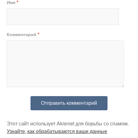
Имя
*
Комментарий
*
Этот сайт использует Akismet для борьбы со спамом.
Узнайте, как обрабатываются ваши данные