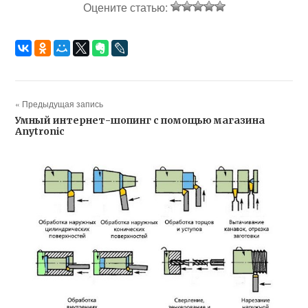
Оцените статью:
« Предыдущая запись
Умный интернет-шопинг с помощью магазина
Anytronic