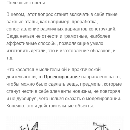
Полезные советы
В целом, этот вопрос станет включать в себя такие
важные этапы, как например, проработка,
сопоставление различных вариантов конструкций.
Сюда нельзя не отнести и грамотные, наиболее
эффективные способы, позволяющие умело
изготовить детали, это и изготовление образцов, и
т.д.
Что касается мыслительной и практической
деятельности, то
Проектирование
направлено на то,
чтобы можно было сделать вещь, предметы, которые
станут нести в себе элементы новизны, не повторяя
и не дублируя, чего нельзя сказать о моделировании.
Конечно, это и действительные объекты.