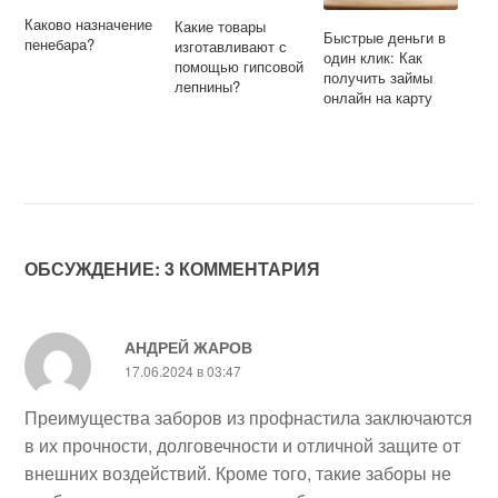
Каково назначение
Какие товары
Быстрые деньги в
пенебара?
изготавливают с
один клик: Как
помощью гипсовой
получить займы
лепнины?
онлайн на карту
ОБСУЖДЕНИЕ: 3 КОММЕНТАРИЯ
АНДРЕЙ ЖАРОВ
17.06.2024 в 03:47
Преимущества заборов из профнастила заключаются
в их прочности, долговечности и отличной защите от
внешних воздействий. Кроме того, такие заборы не