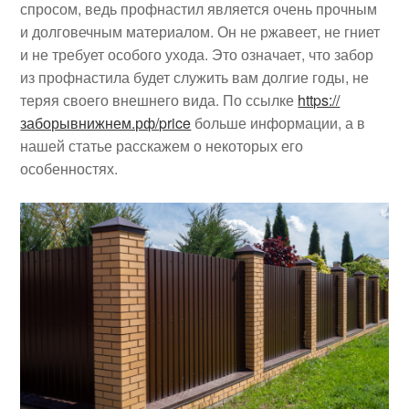
спросом, ведь профнастил является очень прочным
и долговечным материалом. Он не ржавеет, не гниет
и не требует особого ухода. Это означает, что забор
из профнастила будет служить вам долгие годы, не
теряя своего внешнего вида. По ссылке
https://
заборывнижнем.рф/price
больше информации, а в
нашей статье расскажем о некоторых его
особенностях.