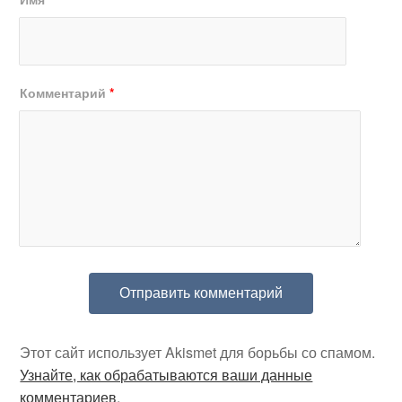
Комментарий
*
Этот сайт использует Akismet для борьбы со спамом.
Узнайте, как обрабатываются ваши данные
комментариев
.