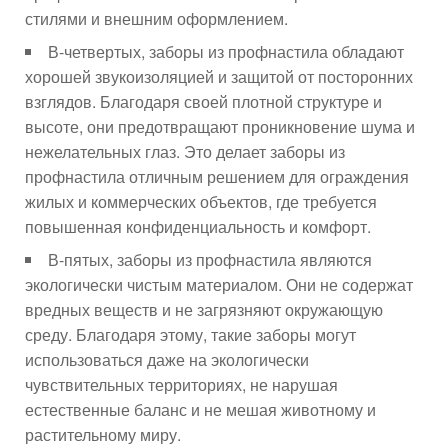
стилями и внешним оформлением.
В-четвертых, заборы из профнастила обладают
хорошей звукоизоляцией и защитой от посторонних
взглядов. Благодаря своей плотной структуре и
высоте, они предотвращают проникновение шума и
нежелательных глаз. Это делает заборы из
профнастила отличным решением для ограждения
жилых и коммерческих объектов, где требуется
повышенная конфиденциальность и комфорт.
В-пятых, заборы из профнастила являются
экологически чистым материалом. Они не содержат
вредных веществ и не загрязняют окружающую
среду. Благодаря этому, такие заборы могут
использоваться даже на экологически
чувствительных территориях, не нарушая
естественные баланс и не мешая животному и
растительному миру.