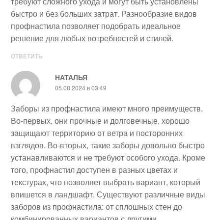
требуют сложного ухода и могут быть установлены
быстро и без больших затрат. Разнообразие видов
профнастила позволяет подобрать идеальное
решение для любых потребностей и стилей.
ОТВЕТИТЬ
НАТАЛЬЯ
05.08.2024 в 03:49
Заборы из профнастила имеют много преимуществ.
Во-первых, они прочные и долговечные, хорошо
защищают территорию от ветра и посторонних
взглядов. Во-вторых, такие заборы довольно быстро
устанавливаются и не требуют особого ухода. Кроме
того, профнастил доступен в разных цветах и
текстурах, что позволяет выбрать вариант, который
впишется в ландшафт. Существуют различные виды
заборов из профнастила: от сплошных стен до
комбинированных вариантов с другими