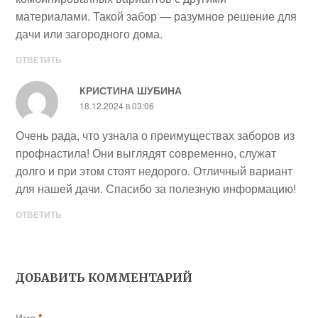
материалами. Такой забор — разумное решение для
дачи или загородного дома.
ОТВЕТИТЬ
КРИСТИНА ШУБИНА
18.12.2024 в 03:06
Очень рада, что узнала о преимуществах заборов из
профнастила! Они выглядят современно, служат
долго и при этом стоят недорого. Отличный вариант
для нашей дачи. Спасибо за полезную информацию!
ОТВЕТИТЬ
ДОБАВИТЬ КОММЕНТАРИЙ
Имя
*