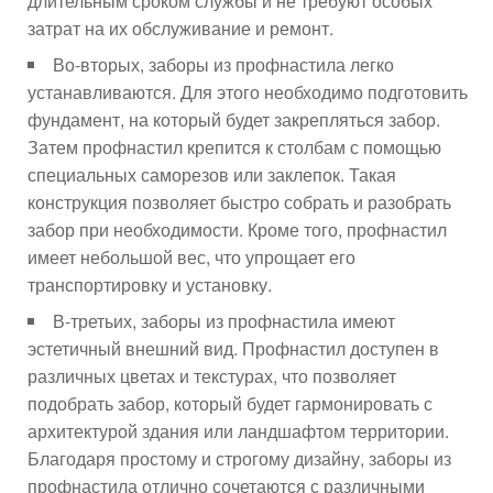
длительным сроком службы и не требуют особых
затрат на их обслуживание и ремонт.
Во-вторых, заборы из профнастила легко
устанавливаются. Для этого необходимо подготовить
фундамент, на который будет закрепляться забор.
Затем профнастил крепится к столбам с помощью
специальных саморезов или заклепок. Такая
конструкция позволяет быстро собрать и разобрать
забор при необходимости. Кроме того, профнастил
имеет небольшой вес, что упрощает его
транспортировку и установку.
В-третьих, заборы из профнастила имеют
эстетичный внешний вид. Профнастил доступен в
различных цветах и текстурах, что позволяет
подобрать забор, который будет гармонировать с
архитектурой здания или ландшафтом территории.
Благодаря простому и строгому дизайну, заборы из
профнастила отлично сочетаются с различными