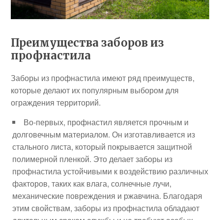
Преимущества заборов из
профнастила
Заборы из профнастила имеют ряд преимуществ,
которые делают их популярным выбором для
ограждения территорий.
Во-первых, профнастил является прочным и
долговечным материалом. Он изготавливается из
стального листа, который покрывается защитной
полимерной пленкой. Это делает заборы из
профнастила устойчивыми к воздействию различных
факторов, таких как влага, солнечные лучи,
механические повреждения и ржавчина. Благодаря
этим свойствам, заборы из профнастила обладают