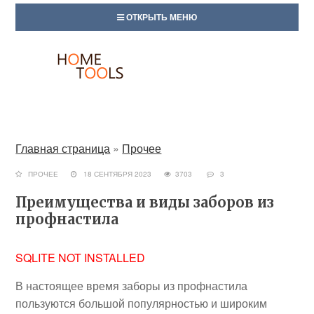
ОТКРЫТЬ МЕНЮ
Главная страница
»
Прочее
ПРОЧЕЕ
18 СЕНТЯБРЯ 2023
3703
3
Преимущества и виды заборов из
профнастила
SQLITE NOT INSTALLED
В настоящее время заборы из профнастила
пользуются большой популярностью и широким