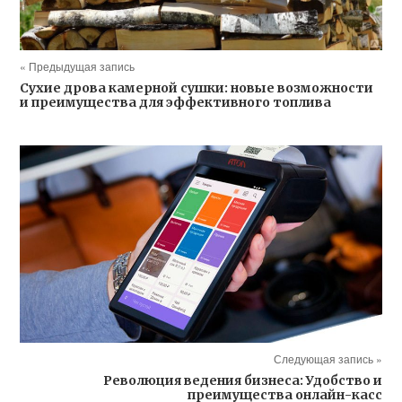
« Предыдущая запись
Сухие дрова камерной сушки: новые возможности
и преимущества для эффективного топлива
Следующая запись »
Революция ведения бизнеса: Удобство и
преимущества онлайн-касс