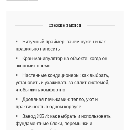
Свежие записи
Битумный праймер: зачем нужен и как
правильно наносить
Кран-манипулятор на объекте: когда он
экономит время
Настенные кондиционеры: как выбрать,
установить и ухаживать за сплит-системой,
чтобы жить комфортно
Дровяная печь-камин: тепло, уют и
практичность в одном корпусе
Завод ЖБИ: как выбрать и использовать
фундаментные блоки, перемычки и