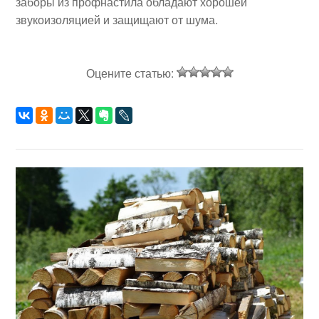
заборы из профнастила обладают хорошей
звукоизоляцией и защищают от шума.
Оцените статью: