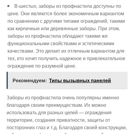
В-шестых, заборы из профнастила доступны по
цене. Они являются более экономичным вариантом
по сравнению с другими типами ограждений, такими
как кирпичные или деревянные заборы. При этом,
заборы из профнастила обладают такими же
функциональными свойствами и эстетическими
качествами. Это делает их отличным вариантом для
тех, кто хочет получить надежное и привлекательное
ограждение по разумной цене.
Рекомендуем:
Типы вызывных панелей
Заборы из профнастила очень популярны именно
благодаря своим преимуществам. Их можно
использовать для разных целей — ограждения
территории, создания приватности, защиты от
посторонних глаз и т.д. Благодаря своей конструкции,