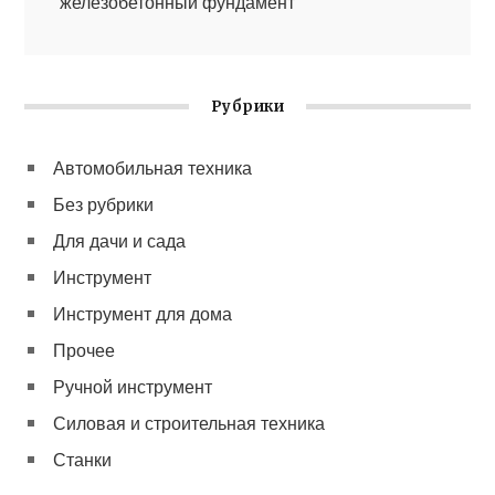
железобетонный фундамент
Рубрики
Автомобильная техника
Без рубрики
Для дачи и сада
Инструмент
Инструмент для дома
Прочее
Ручной инструмент
Силовая и строительная техника
Станки