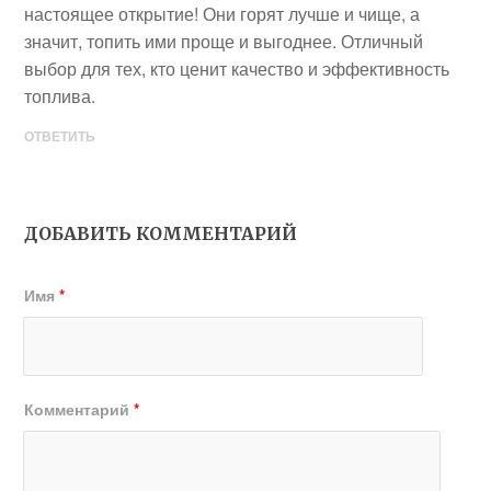
настоящее открытие! Они горят лучше и чище, а
значит, топить ими проще и выгоднее. Отличный
выбор для тех, кто ценит качество и эффективность
топлива.
ОТВЕТИТЬ
ДОБАВИТЬ КОММЕНТАРИЙ
Имя
*
Комментарий
*