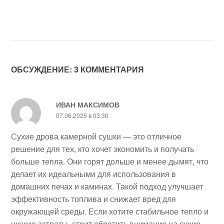
ОБСУЖДЕНИЕ: 3 КОММЕНТАРИЯ
ИВАН МАКСИМОВ
07.06.2025 в 03:30
Сухие дрова камерной сушки — это отличное
решение для тех, кто хочет экономить и получать
больше тепла. Они горят дольше и менее дымят, что
делает их идеальными для использования в
домашних печах и каминах. Такой подход улучшает
эффективность топлива и снижает вред для
окружающей среды. Если хотите стабильное тепло и
низкие затраты, стоит обратить внимание на сухие