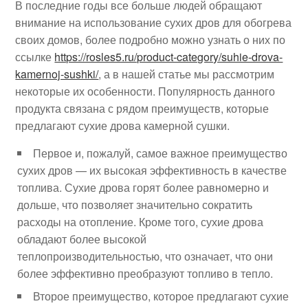
В последние годы все больше людей обращают
внимание на использование сухих дров для обогрева
своих домов, более подробно можно узнать о них по
ссылке
https://rosles5.ru/product-category/suhie-drova-
kamernoj-sushki/
, а в нашей статье мы рассмотрим
некоторые их особенности. Популярность данного
продукта связана с рядом преимуществ, которые
предлагают сухие дрова камерной сушки.
Первое и, пожалуй, самое важное преимущество
сухих дров — их высокая эффективность в качестве
топлива. Сухие дрова горят более равномерно и
дольше, что позволяет значительно сократить
расходы на отопление. Кроме того, сухие дрова
обладают более высокой
теплопроизводительностью, что означает, что они
более эффективно преобразуют топливо в тепло.
Второе преимущество, которое предлагают сухие