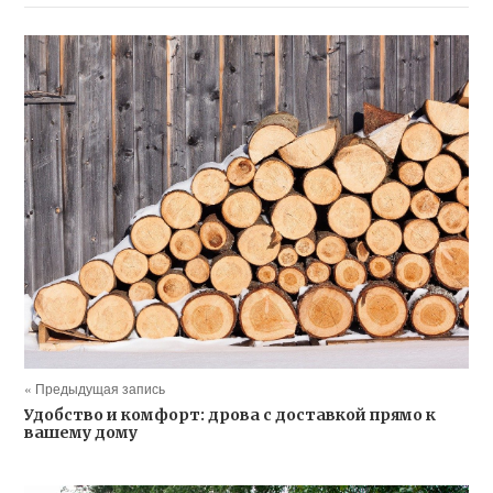
« Предыдущая запись
Удобство и комфорт: дрова с доставкой прямо к
вашему дому