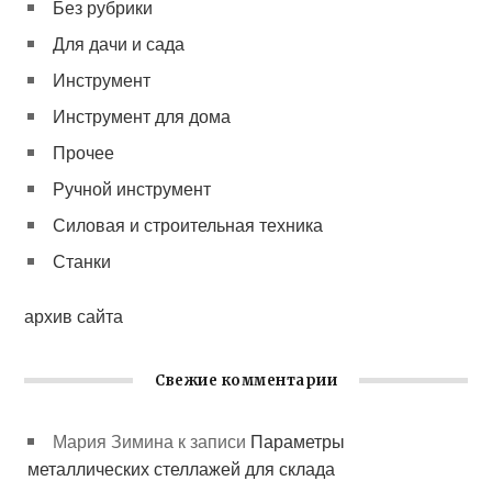
Без рубрики
Для дачи и сада
Инструмент
Инструмент для дома
Прочее
Ручной инструмент
Силовая и строительная техника
Станки
архив сайта
Свежие комментарии
Мария Зимина
к записи
Параметры
металлических стеллажей для склада