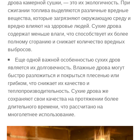
дрова камерной сушки, — это их экологичность. При
сжигании топлива выделяются различные вредные
вещества, которые загрязняют окружающую среду и
вредно влияют на здоровье людей. Сухие дрова
содержат меньше влаги, что способствует их более
полному сгоранию и снижает количество вредных
выбросов.
Еще одной важной особенностью сухих дров
является их долговечность. Влажные дрова могут
быстро разложиться и покрыться плесенью или
грибком, что снижает их качество и
теплопроизводительность. Сухие дрова же
сохраняют свои качества на протяжении более
длительного времени, что рассчитано на
многолетнее использование.