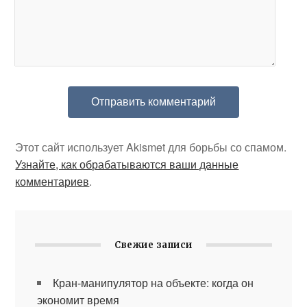
Этот сайт использует Akismet для борьбы со спамом.
Узнайте, как обрабатываются ваши данные
комментариев
.
Свежие записи
Кран-манипулятор на объекте: когда он
экономит время