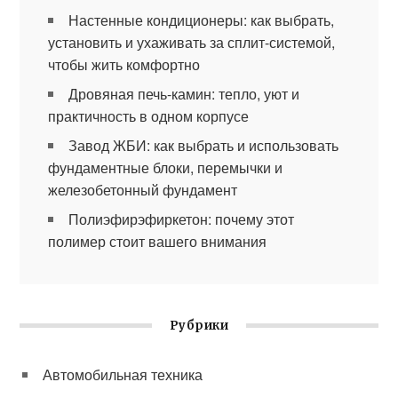
Настенные кондиционеры: как выбрать,
установить и ухаживать за сплит-системой,
чтобы жить комфортно
Дровяная печь-камин: тепло, уют и
практичность в одном корпусе
Завод ЖБИ: как выбрать и использовать
фундаментные блоки, перемычки и
железобетонный фундамент
Полиэфирэфиркетон: почему этот
полимер стоит вашего внимания
Рубрики
Автомобильная техника