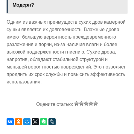
Модерн?
Одним из важных преимуществ сухих дров камерной
сушки является их долговечность. Влажные дрова
имеют большую вероятность преждевременного
разложения и порчи, из-за наличия влаги и более
высокой подверженности гниению. Сухие дрова,
напротив, обладают стабильной структурой и
меньшей вероятностью повреждений. Это позволяет
продлить их срок службы и повысить эффективность
использования.
Оцените статью: