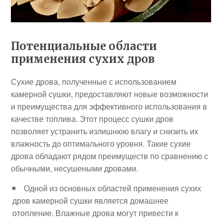
Потенциальные области
применения сухих дров
Сухие дрова, полученные с использованием
камерной сушки, предоставляют новые возможности
и преимущества для эффективного использования в
качестве топлива. Этот процесс сушки дров
позволяет устранить излишнюю влагу и снизить их
влажность до оптимального уровня. Такие сухие
дрова обладают рядом преимуществ по сравнению с
обычными, несушеными дровами.
Одной из основных областей применения сухих
дров камерной сушки является домашнее
отопление. Влажные дрова могут привести к