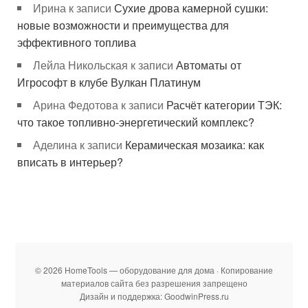
Ирина
к записи
Сухие дрова камерной сушки:
новые возможности и преимущества для
эффективного топлива
Лейла Никольская
к записи
Автоматы от
Игрософт в клубе Вулкан Платинум
Арина Федотова
к записи
Расчёт категории ТЭК:
что такое топливно-энергетический комплекс?
Аделина
к записи
Керамическая мозаика: как
вписать в интерьер?
© 2026 HomeTools — оборудование для дома · Копирование
материалов сайта без разрешения запрещено
Дизайн и поддержка: GoodwinPress.ru