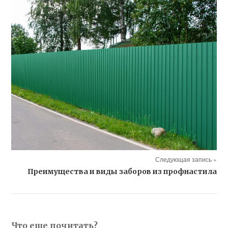
Следующая запись »
Преимущества и виды заборов из профнастила
Что еще почитать?