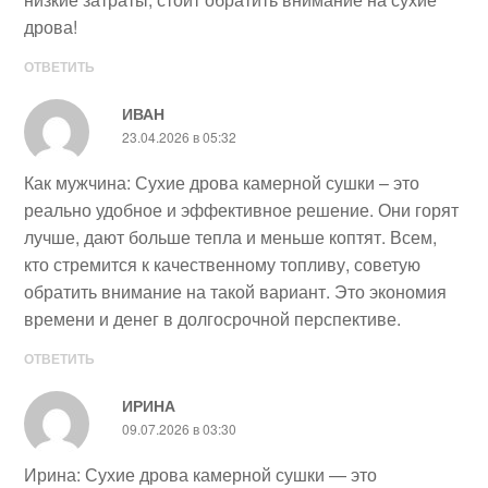
дрова!
ОТВЕТИТЬ
ИВАН
23.04.2026 в 05:32
Как мужчина: Сухие дрова камерной сушки – это
реально удобное и эффективное решение. Они горят
лучше, дают больше тепла и меньше коптят. Всем,
кто стремится к качественному топливу, советую
обратить внимание на такой вариант. Это экономия
времени и денег в долгосрочной перспективе.
ОТВЕТИТЬ
ИРИНА
09.07.2026 в 03:30
Ирина: Сухие дрова камерной сушки — это