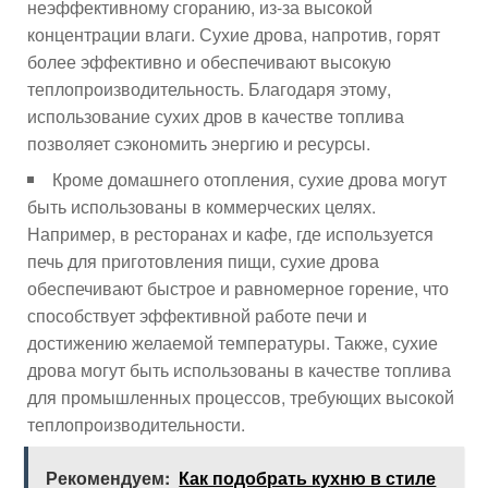
неэффективному сгоранию, из-за высокой
концентрации влаги. Сухие дрова, напротив, горят
более эффективно и обеспечивают высокую
теплопроизводительность. Благодаря этому,
использование сухих дров в качестве топлива
позволяет сэкономить энергию и ресурсы.
Кроме домашнего отопления, сухие дрова могут
быть использованы в коммерческих целях.
Например, в ресторанах и кафе, где используется
печь для приготовления пищи, сухие дрова
обеспечивают быстрое и равномерное горение, что
способствует эффективной работе печи и
достижению желаемой температуры. Также, сухие
дрова могут быть использованы в качестве топлива
для промышленных процессов, требующих высокой
теплопроизводительности.
Рекомендуем:
Как подобрать кухню в стиле