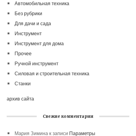
Автомобильная техника
Без рубрики
Для дачи и сада
Инструмент
Инструмент для дома
Прочее
Ручной инструмент
Силовая и строительная техника
Станки
архив сайта
Свежие комментарии
Мария Зимина
к записи
Параметры