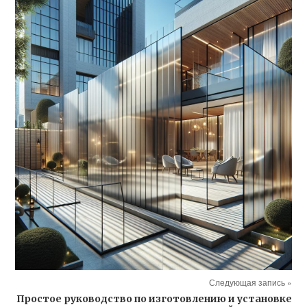
Следующая запись »
Простое руководство по изготовлению и установке