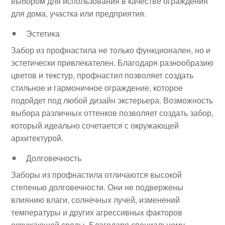
выбором для использования в качестве ограждения
для дома, участка или предприятия.
Эстетика
Забор из профнастила не только функционален, но и
эстетически привлекателен. Благодаря разнообразию
цветов и текстур, профнастил позволяет создать
стильное и гармоничное ограждение, которое
подойдет под любой дизайн экстерьера. Возможность
выбора различных оттенков позволяет создать забор,
который идеально сочетается с окружающей
архитектурой.
Долговечность
Заборы из профнастила отличаются высокой
степенью долговечности. Они не подвержены
влиянию влаги, солнечных лучей, изменений
температуры и других агрессивных факторов
окружающей среды. Благодаря специальному