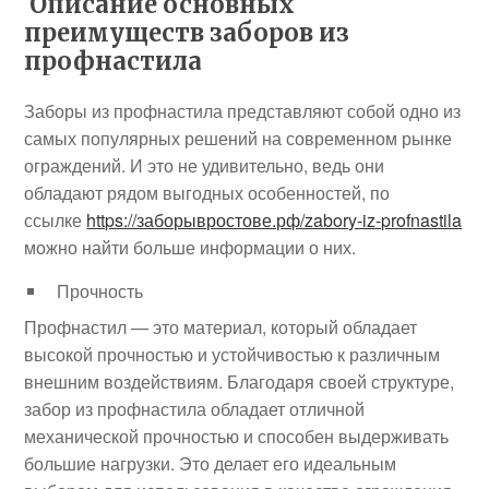
Описание основных
преимуществ заборов из
профнастила
Заборы из профнастила представляют собой одно из
самых популярных решений на современном рынке
ограждений. И это не удивительно, ведь они
обладают рядом выгодных особенностей, по
ссылке
https://заборывростове.рф/zabory-iz-profnastila
можно найти больше информации о них.
Прочность
Профнастил — это материал, который обладает
высокой прочностью и устойчивостью к различным
внешним воздействиям. Благодаря своей структуре,
забор из профнастила обладает отличной
механической прочностью и способен выдерживать
большие нагрузки. Это делает его идеальным