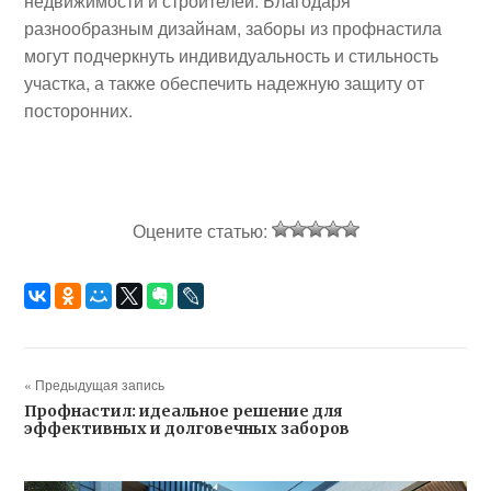
недвижимости и строителей. Благодаря
разнообразным дизайнам, заборы из профнастила
могут подчеркнуть индивидуальность и стильность
участка, а также обеспечить надежную защиту от
посторонних.
Оцените статью:
« Предыдущая запись
Профнастил: идеальное решение для
эффективных и долговечных заборов