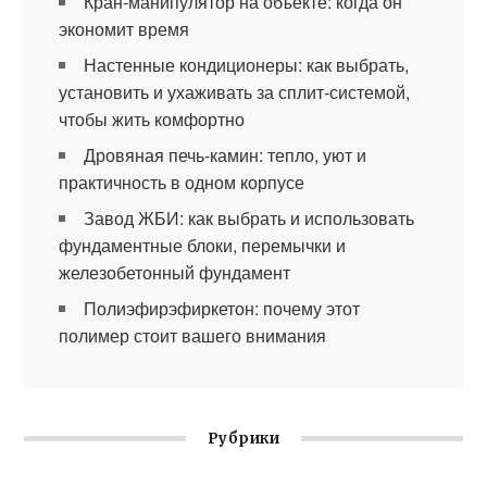
Кран-манипулятор на объекте: когда он
экономит время
Настенные кондиционеры: как выбрать,
установить и ухаживать за сплит-системой,
чтобы жить комфортно
Дровяная печь-камин: тепло, уют и
практичность в одном корпусе
Завод ЖБИ: как выбрать и использовать
фундаментные блоки, перемычки и
железобетонный фундамент
Полиэфирэфиркетон: почему этот
полимер стоит вашего внимания
Рубрики