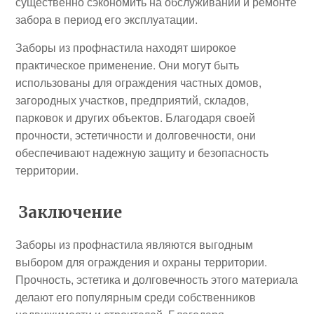
существенно сэкономить на обслуживании и ремонте
забора в период его эксплуатации.
Заборы из профнастила находят широкое
практическое применение. Они могут быть
использованы для ограждения частных домов,
загородных участков, предприятий, складов,
парковок и других объектов. Благодаря своей
прочности, эстетичности и долговечности, они
обеспечивают надежную защиту и безопасность
территории.
Заключение
Заборы из профнастила являются выгодным
выбором для ограждения и охраны территории.
Прочность, эстетика и долговечность этого материала
делают его популярным среди собственников