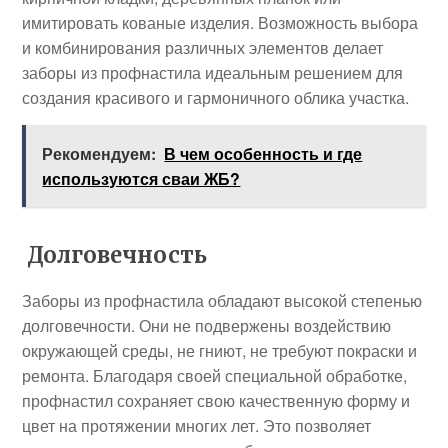
имитировать кованые изделия. Возможность выбора
и комбинирования различных элементов делает
заборы из профнастила идеальным решением для
создания красивого и гармоничного облика участка.
Рекомендуем:
В чем особенность и где
используются сваи ЖБ?
Долговечность
Заборы из профнастила обладают высокой степенью
долговечности. Они не подвержены воздействию
окружающей среды, не гниют, не требуют покраски и
ремонта. Благодаря своей специальной обработке,
профнастил сохраняет свою качественную форму и
цвет на протяжении многих лет. Это позволяет