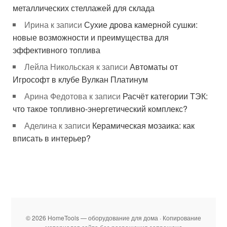
металлических стеллажей для склада
Ирина
к записи
Сухие дрова камерной сушки:
новые возможности и преимущества для
эффективного топлива
Лейла Никольская
к записи
Автоматы от
Игрософт в клубе Вулкан Платинум
Арина Федотова
к записи
Расчёт категории ТЭК:
что такое топливно-энергетический комплекс?
Аделина
к записи
Керамическая мозаика: как
вписать в интерьер?
© 2026 HomeTools — оборудование для дома · Копирование