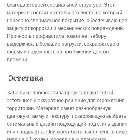
благодаря своей специальной структуре. Этот
материал состоит из стального листа, на который
нанесено специальное покрытие, обеспечивающее
защиту от коррозии и механических повреждений.
Прочность профнастила позволяет забору
выдерживать большие нагрузки, сохраняя свою
форму и надежность на протяжении долгого
времени.
Эстетика
Заборы из профнастила представляют собой
эстетичное и аккуратное решение для ограждения
территории. Материал имеет разнообразную
цветовую гамму и текстуру, позволяющую выбрать
оптимальный дизайн подходящий под стиль здания
или ландшафта. Они могут быть выполнены в виде
кирпичной кладки, деревянных планок или