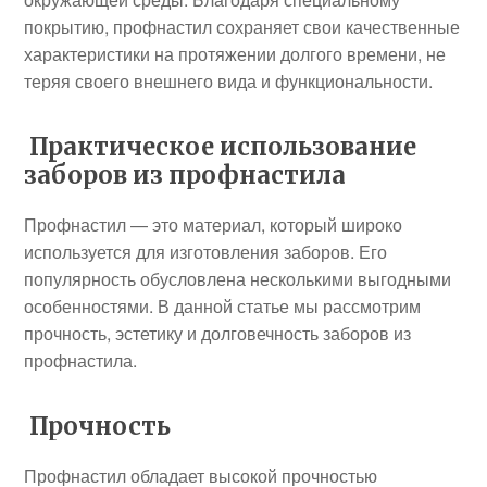
покрытию, профнастил сохраняет свои качественные
характеристики на протяжении долгого времени, не
теряя своего внешнего вида и функциональности.
Практическое использование
заборов из профнастила
Профнастил — это материал, который широко
используется для изготовления заборов. Его
популярность обусловлена несколькими выгодными
особенностями. В данной статье мы рассмотрим
прочность, эстетику и долговечность заборов из
профнастила.
Прочность
Профнастил обладает высокой прочностью