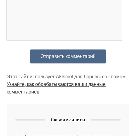
Этот сайт использует Akismet для борьбы со спамом.
Узнайте, как обрабатываются ваши данные
комментариев
.
Свежие записи