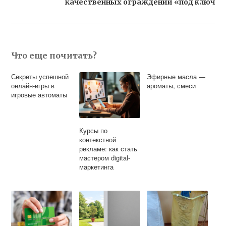
качественных ограждений «под ключ
Что еще почитать?
Секреты успешной
Эфирные масла —
онлайн-игры в
ароматы, смеси
игровые автоматы
Курсы по
контекстной
рекламе: как стать
мастером digital-
маркетинга