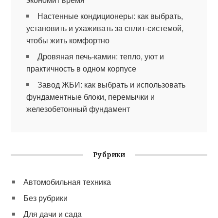
Настенные кондиционеры: как выбрать,
установить и ухаживать за сплит-системой,
чтобы жить комфортно
Дровяная печь-камин: тепло, уют и
практичность в одном корпусе
Завод ЖБИ: как выбрать и использовать
фундаментные блоки, перемычки и
железобетонный фундамент
Рубрики
Автомобильная техника
Без рубрики
Для дачи и сада