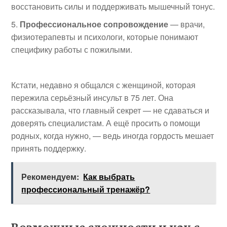
восстановить силы и поддерживать мышечный тонус.
Профессиональное сопровождение
— врачи,
физиотерапевты и психологи, которые понимают
специфику работы с пожилыми.
Кстати, недавно я общался с женщиной, которая
пережила серьёзный инсульт в 75 лет. Она
рассказывала, что главный секрет — не сдаваться и
доверять специалистам. А ещё просить о помощи
родных, когда нужно, — ведь иногда гордость мешает
принять поддержку.
Рекомендуем:
Как выбрать
профессиональный тренажёр?