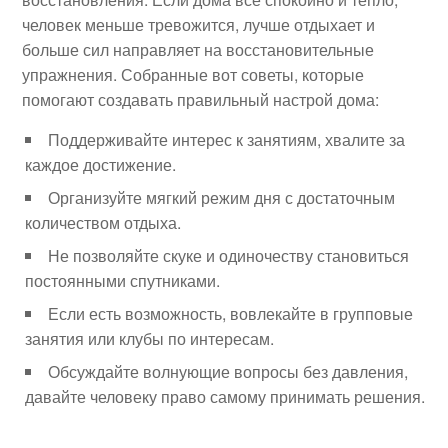
человек меньше тревожится, лучше отдыхает и
больше сил направляет на восстановительные
упражнения. Собранные вот советы, которые
помогают создавать правильный настрой дома:
Поддерживайте интерес к занятиям, хвалите за
каждое достижение.
Организуйте мягкий режим дня с достаточным
количеством отдыха.
Не позволяйте скуке и одиночеству становиться
постоянными спутниками.
Если есть возможность, вовлекайте в групповые
занятия или клубы по интересам.
Обсуждайте волнующие вопросы без давления,
давайте человеку право самому принимать решения.