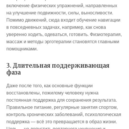
включение физических упражнений, направленных
на улучшение подвижности, силы, выносливости.
Помимо движений, сюда входит обучение навигации
в повседневных задачах, например, как снова
уверенно ходить, одеваться, готовить. Физиотерапия,
массаж и методы эрготерапии становятся главными
помощниками.
3. Длительная поддерживающая
фаза
Даже после того, как основные функции
восстановлены, пожилому человеку нужна
постоянная поддержка для сохранения результата.
Правильное питание, регулярные занятия спортом,
контроль хронических заболеваний, психологическая
поддержка — всё это превращается в образ жизни.
Цель — не допустить повторного ухудшения и