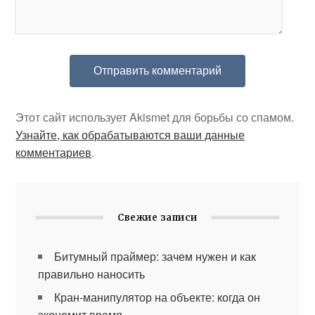
Этот сайт использует Akismet для борьбы со спамом.
Узнайте, как обрабатываются ваши данные
комментариев
.
Свежие записи
Битумный праймер: зачем нужен и как
правильно наносить
Кран-манипулятор на объекте: когда он
экономит время