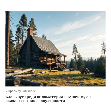
« Предыдущая запись
Блок хаус среди пиломатериалов: почему он
оказался на пике популярности