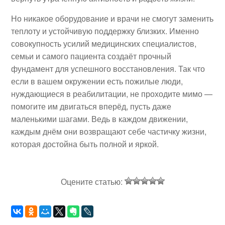
Но никакое оборудование и врачи не смогут заменить
теплоту и устойчивую поддержку близких. Именно
совокупность усилий медицинских специалистов,
семьи и самого пациента создаёт прочный
фундамент для успешного восстановления. Так что
если в вашем окружении есть пожилые люди,
нуждающиеся в реабилитации, не проходите мимо —
помогите им двигаться вперёд, пусть даже
маленькими шагами. Ведь в каждом движении,
каждым днём они возвращают себе частичку жизни,
которая достойна быть полной и яркой.
Оцените статью: