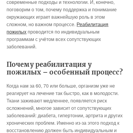
современные подходы и технологии. И, конечно,
поговорим о том, почему поддержка и понимание
окружающих играет важнейшую роль в этом
сложном, но важном процессе.
Реабилитация
пожилых
проводится по индивидуальным
программам с учётом всех сопутствующих
заболеваний.
Почему реабилитация у
пожилых – особенный процесс?
Когда нам за 60, 70 или больше, организм уже не
реагирует на лечение так быстро, как в молодости.
Ткани заживают медленнее, появляется риск
осложнений, многое зависит от сопутствующих
заболеваний: диабета, гипертонии, артрита и других
хронических проблем. Именно из-за этого подход к
восстановлению должен быть индивидуальным и