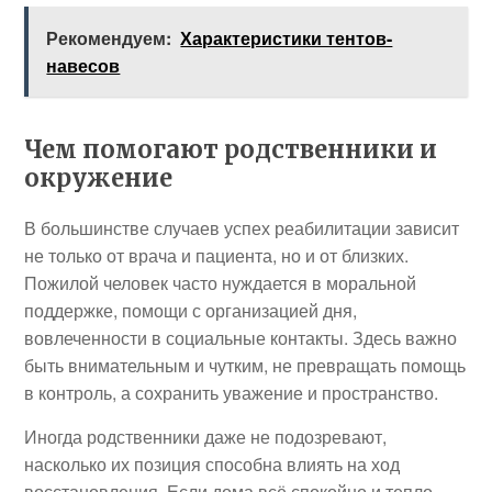
Рекомендуем:
Характеристики тентов-
навесов
Чем помогают родственники и
окружение
В большинстве случаев успех реабилитации зависит
не только от врача и пациента, но и от близких.
Пожилой человек часто нуждается в моральной
поддержке, помощи с организацией дня,
вовлеченности в социальные контакты. Здесь важно
быть внимательным и чутким, не превращать помощь
в контроль, а сохранить уважение и пространство.
Иногда родственники даже не подозревают,
насколько их позиция способна влиять на ход
восстановления. Если дома всё спокойно и тепло,