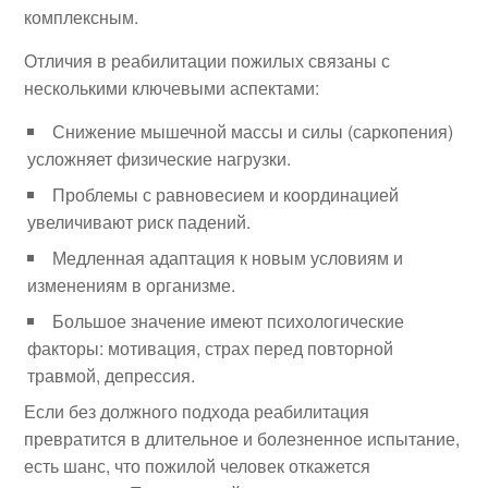
комплексным.
Отличия в реабилитации пожилых связаны с
несколькими ключевыми аспектами:
Снижение мышечной массы и силы (саркопения)
усложняет физические нагрузки.
Проблемы с равновесием и координацией
увеличивают риск падений.
Медленная адаптация к новым условиям и
изменениям в организме.
Большое значение имеют психологические
факторы: мотивация, страх перед повторной
травмой, депрессия.
Если без должного подхода реабилитация
превратится в длительное и болезненное испытание,
есть шанс, что пожилой человек откажется