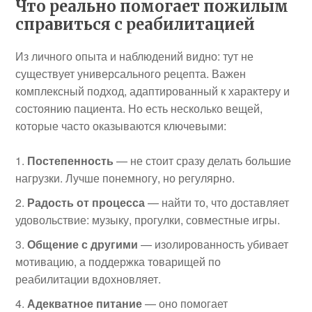
Что реально помогает пожилым
справиться с реабилитацией
Из личного опыта и наблюдений видно: тут не
существует универсального рецепта. Важен
комплексный подход, адаптированный к характеру и
состоянию пациента. Но есть несколько вещей,
которые часто оказываются ключевыми:
Постепенность
— не стоит сразу делать большие
нагрузки. Лучше понемногу, но регулярно.
Радость от процесса
— найти то, что доставляет
удовольствие: музыку, прогулки, совместные игры.
Общение с другими
— изолированность убивает
мотивацию, а поддержка товарищей по
реабилитации вдохновляет.
Адекватное питание
— оно помогает