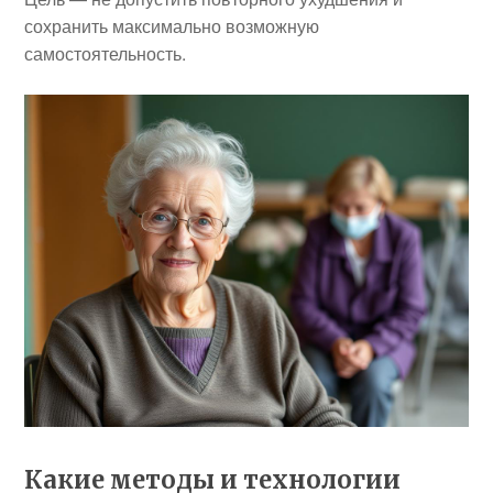
сохранить максимально возможную
самостоятельность.
Какие методы и технологии