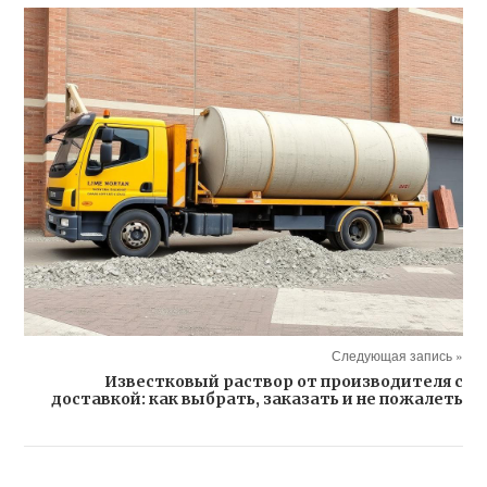
Следующая запись »
Известковый раствор от производителя с
доставкой: как выбрать, заказать и не пожалеть