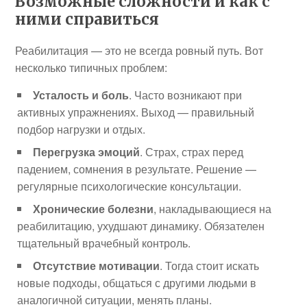
Возможные сложности и как с
ними справиться
Реабилитация — это не всегда ровный путь. Вот
несколько типичных проблем:
Усталость и боль
. Часто возникают при
активных упражнениях. Выход — правильный
подбор нагрузки и отдых.
Перегрузка эмоций
. Страх, страх перед
падением, сомнения в результате. Решение —
регулярные психологические консультации.
Хронические болезни
, накладывающиеся на
реабилитацию, ухудшают динамику. Обязателен
тщательный врачебный контроль.
Отсутствие мотивации
. Тогда стоит искать
новые подходы, общаться с другими людьми в
аналогичной ситуации, менять планы.