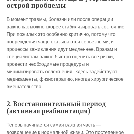
острой проблемы
В момент травмы, болезни или после операции
важно как можно скорее стабилизировать состояние.
При пожилых это особенно критично, потому что
повреждения чаще оказываются серьезными, и
процессы заживления идут медленнее. Врачам и
специалистам важно быстро оценить все риски,
провести необходимые процедуры и
минимизировать осложнения. Здесь задействуют
медикаменты, физиотерапию, иногда хирургическое
вмешательство.
2. Восстановительный период
(активная реабилитация)
Теперь начинается самая важная часть —
возвращение к нормальной жизни. Это постепенное