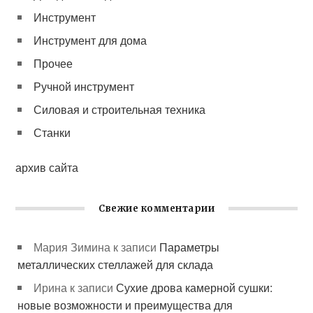
Инструмент
Инструмент для дома
Прочее
Ручной инструмент
Силовая и строительная техника
Станки
архив сайта
Свежие комментарии
Мария Зимина
к записи
Параметры
металлических стеллажей для склада
Ирина
к записи
Сухие дрова камерной сушки:
новые возможности и преимущества для