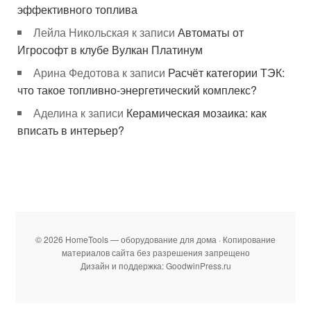
эффективного топлива
Лейла Никольская
к записи
Автоматы от
Игрософт в клубе Вулкан Платинум
Арина Федотова
к записи
Расчёт категории ТЭК:
что такое топливно-энергетический комплекс?
Аделина
к записи
Керамическая мозаика: как
вписать в интерьер?
© 2026 HomeTools — оборудование для дома · Копирование
материалов сайта без разрешения запрещено
Дизайн и поддержка: GoodwinPress.ru