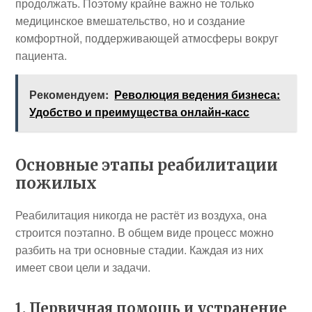
продолжать. Поэтому крайне важно не только
медицинское вмешательство, но и создание
комфортной, поддерживающей атмосферы вокруг
пациента.
Рекомендуем:
Революция ведения бизнеса:
Удобство и преимущества онлайн-касс
Основные этапы реабилитации
пожилых
Реабилитация никогда не растёт из воздуха, она
строится поэтапно. В общем виде процесс можно
разбить на три основные стадии. Каждая из них
имеет свои цели и задачи.
1. Первичная помощь и устранение