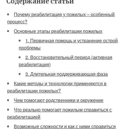
Содержание статьи
Почему реабилитация у пожилых – особенный
процесс?
Основные этапы реабилитации пожилых
1. Первичная помощь и устранение острой
проблемы
2. Восстановительный период (активная
реабилитация)
3. Длительная поддерживающая фаза
Какие методы и технологии применяются в
реабилитации пожилых?
Чем помогают родственники и окружение
Что реально помогает пожилым справиться с
реабилитацией
Возможные сложности и как с ними справиться