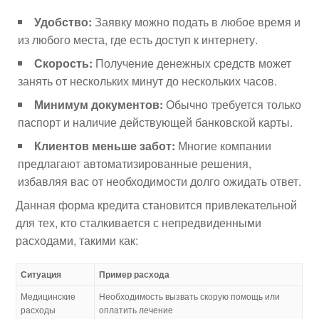
Удобство:
Заявку можно подать в любое время и
из любого места, где есть доступ к интернету.
Скорость:
Получение денежных средств может
занять от нескольких минут до нескольких часов.
Минимум документов:
Обычно требуется только
паспорт и наличие действующей банковской карты.
Клиентов меньше забот:
Многие компании
предлагают автоматизированные решения,
избавляя вас от необходимости долго ожидать ответ.
Данная форма кредита становится привлекательной
для тех, кто сталкивается с непредвиденными
расходами, такими как:
Ситуация
Пример расхода
Медицинские
Необходимость вызвать скорую помощь или
расходы
оплатить лечение