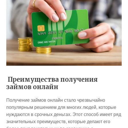
Преимущества получения
займов онлайн
Получение займов онлайн стало чрезвычайно
популярным решением для многих людей, которые
нуждаются в срочных деньгах. Этот способ имеет ряд
значительных преимуществ, которые делают его