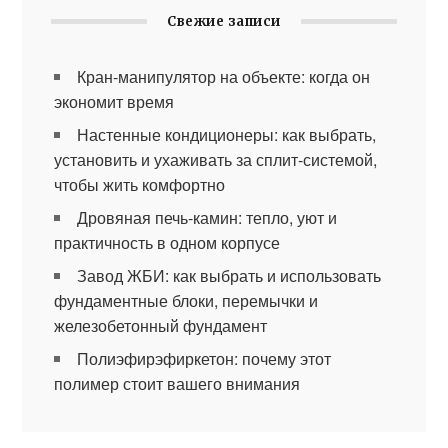
Свежие записи
Кран-манипулятор на объекте: когда он
экономит время
Настенные кондиционеры: как выбрать,
установить и ухаживать за сплит-системой,
чтобы жить комфортно
Дровяная печь-камин: тепло, уют и
практичность в одном корпусе
Завод ЖБИ: как выбрать и использовать
фундаментные блоки, перемычки и
железобетонный фундамент
Полиэфирэфиркетон: почему этот
полимер стоит вашего внимания