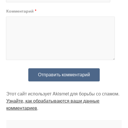
Комментарий
*
Этот сайт использует Akismet для борьбы со спамом.
Узнайте, как обрабатываются ваши данные
комментариев
.