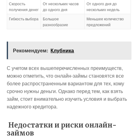
Скорость
От нескольких часов
От одного дня до
получения денег
до одного дня
нескольких недель
Гибкость выбора
Большое
Меньшее количество
разнообразие
предложений
Рекомендуем:
Клубника
С учетом всех вышеперечисленных преимуществ,
можно отметить, что онлайн-займы становятся все
более распространенным вариантом для тех, кому
срочно нужны деньги. Однако перед тем, как взять
займ, стоит внимательно изучить условия и выбрать
надежного кредитора.
Недостатки и риски онлайн-
займов