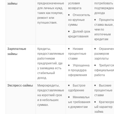
предназначенные
условия
потребовать
займы
для личных нужд,
возврата
подтвержден
таких как покупки,
дохода
Относитель
ремонт или
но крупные
Процентн
путешествия.
суммы
ставка выше,
чем по
Долгий срок
ипотечным
кредитования
кредитам
Зарплатные
Кредиты,
Низкие
Ограниче
предоставляемые
процентные
размером
займы
работникам
ставки
зарплаты
предприятий, где
Упрощенна
Требуетс
у заемщика есть
я процедура
официальна
стабильный
оформления
работа
доход.
Экспресс-займы
Микрокредиты,
Быстрое
Высокие
предоставляемые
одобрение
процентные
на короткий срок
ставки
Минимальн
и в небольших
ые требования
Краткоср
суммах.
к документам
ый характер
займа