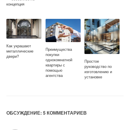
концепция
Как украшают
Преимущества
металлические
покупки
двери?
однокомнатной
Простое
квартиры с
руководство по
помощью
изготовлению и
агентства
установке
качественных
ограждений «под
ключ
ОБСУЖДЕНИЕ: 5 КОММЕНТАРИЕВ