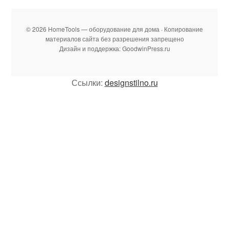
© 2026 HomeTools — оборудование для дома · Копирование
материалов сайта без разрешения запрещено
Дизайн и поддержка: GoodwinPress.ru
Ссылки:
designstilno.ru