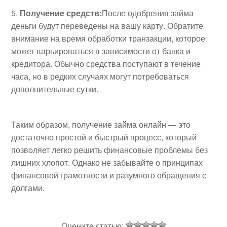
Получение средств:
После одобрения займа
деньги будут переведены на вашу карту. Обратите
внимание на время обработки транзакции, которое
может варьироваться в зависимости от банка и
кредитора. Обычно средства поступают в течение
часа, но в редких случаях могут потребоваться
дополнительные сутки.
Таким образом, получение займа онлайн — это
достаточно простой и быстрый процесс, который
позволяет легко решить финансовые проблемы без
лишних хлопот. Однако не забывайте о принципах
финансовой грамотности и разумного обращения с
долгами.
Оцените статью: